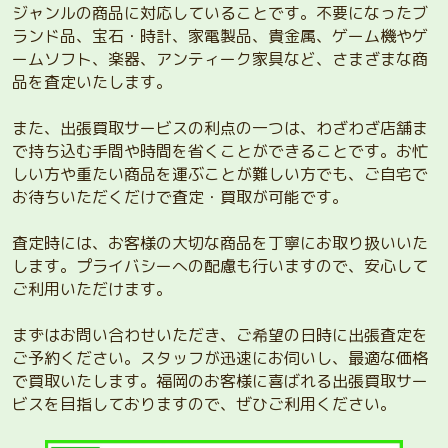
ジャンルの商品に対応していることです。不要になったブ
ランド品、宝石・時計、家電製品、貴金属、ゲーム機やゲ
ームソフト、楽器、アンティーク家具など、さまざまな商
品を査定いたします。
また、出張買取サービスの利点の一つは、わざわざ店舗ま
で持ち込む手間や時間を省くことができることです。お忙
しい方や重たい商品を運ぶことが難しい方でも、ご自宅で
お待ちいただくだけで査定・買取が可能です。
査定時には、お客様の大切な商品を丁寧にお取り扱いいた
します。プライバシーへの配慮も行いますので、安心して
ご利用いただけます。
まずはお問い合わせいただき、ご希望の日時に出張査定を
ご予約ください。スタッフが迅速にお伺いし、最適な価格
で買取いたします。福岡のお客様に喜ばれる出張買取サー
ビスを目指しておりますので、ぜひご利用ください。